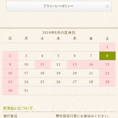
プライバシーポリシー
2026年8月の定休日
日
月
火
水
木
金
土
1
2
3
4
5
6
7
8
9
10
11
12
13
14
15
16
17
18
19
20
21
22
23
24
25
26
27
28
29
30
31
※赤字は休業日です
銀行振込
弊社指定口座にお振込みください。