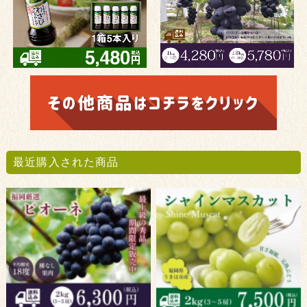
最近購入された商品