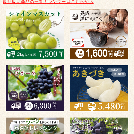
取り扱い商品の一覧カレンダーはこちらから