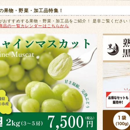
の果物・野菜・加工品特集！
がおすすめする果物・野菜・加工品をご紹介！ 是非ご覧ください
商品の一覧カレンダーはこちらから