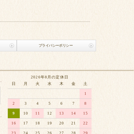
プライバシーポリシー
2026年8月の定休日
日
月
火
水
木
金
土
1
2
3
4
5
6
7
8
9
10
11
12
13
14
15
16
17
18
19
20
21
22
23
24
25
26
27
28
29