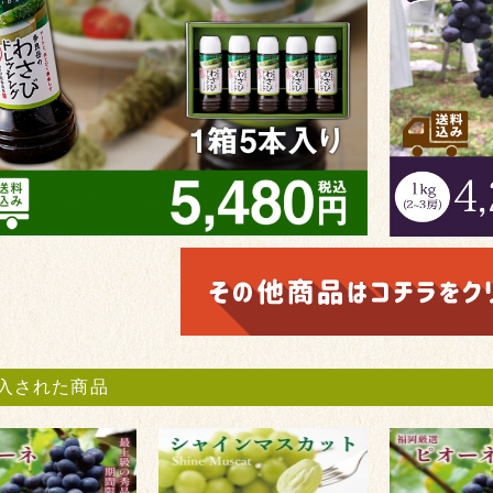
入された商品