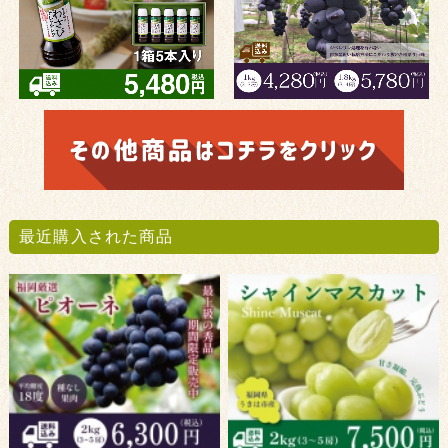
最近購入された商品