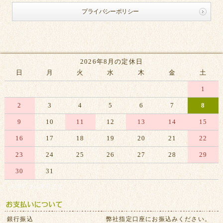
プライバシーポリシー
2026年8月の定休日
日
月
火
水
木
金
土
1
2
3
4
5
6
7
8
9
10
11
12
13
14
15
16
17
18
19
20
21
22
23
24
25
26
27
28
29
30
31
※赤字は休業日です
銀行振込
弊社指定口座にお振込みください。