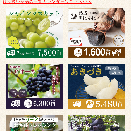
取り扱い商品の一覧カレンダーはこちらから