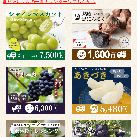
取り扱い商品の一覧カレンダーはこちらから