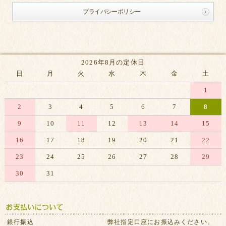
プライバシーポリシー
2026年8月の定休日
日
月
火
水
木
金
土
1
2
3
4
5
6
7
8
9
10
11
12
13
14
15
16
17
18
19
20
21
22
23
24
25
26
27
28
29
30
31
※赤字は休業日です
銀行振込
弊社指定口座にお振込みください。