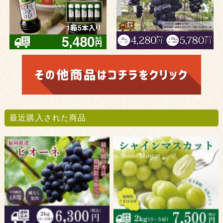
最近購入された商品