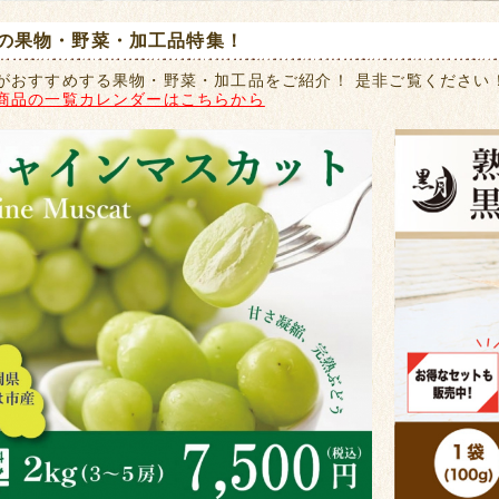
の果物・野菜・加工品特集！
がおすすめする果物・野菜・加工品をご紹介！ 是非ご覧ください
商品の一覧カレンダーはこちらから