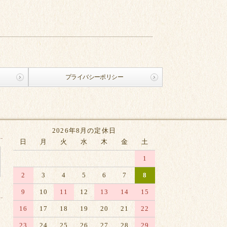
プライバシーポリシー
2026年8月の定休日
日
月
火
水
木
金
土
1
2
3
4
5
6
7
8
9
10
11
12
13
14
15
16
17
18
19
20
21
22
23
24
25
26
27
28
29