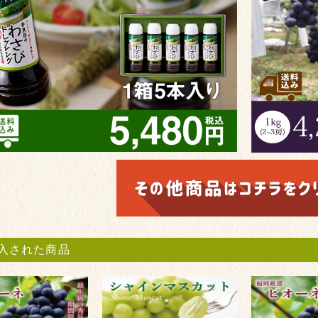
入された商品