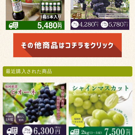
最近購入された商品