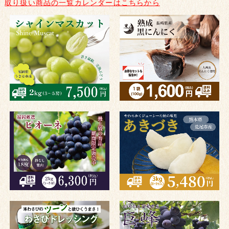
取り扱い商品の一覧カレンダーはこちらから