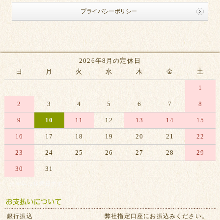
プライバシーポリシー
2026年8月の定休日
日
月
火
水
木
金
土
1
2
3
4
5
6
7
8
9
10
11
12
13
14
15
16
17
18
19
20
21
22
23
24
25
26
27
28
29
30
31
※赤字は休業日です
銀行振込
弊社指定口座にお振込みください。