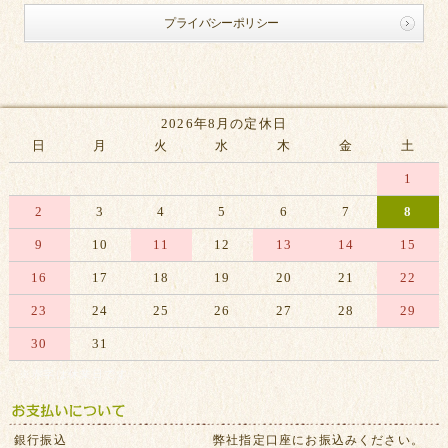
プライバシーポリシー
2026年8月の定休日
日
月
火
水
木
金
土
1
2
3
4
5
6
7
8
9
10
11
12
13
14
15
16
17
18
19
20
21
22
23
24
25
26
27
28
29
30
31
※赤字は休業日です
銀行振込
弊社指定口座にお振込みください。