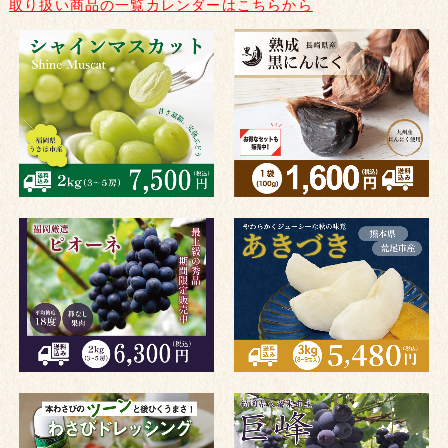
取り扱い商品の一覧カレンダーはこちらから