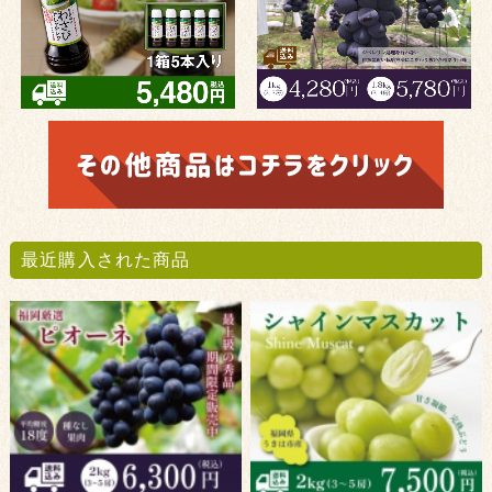
最近購入された商品