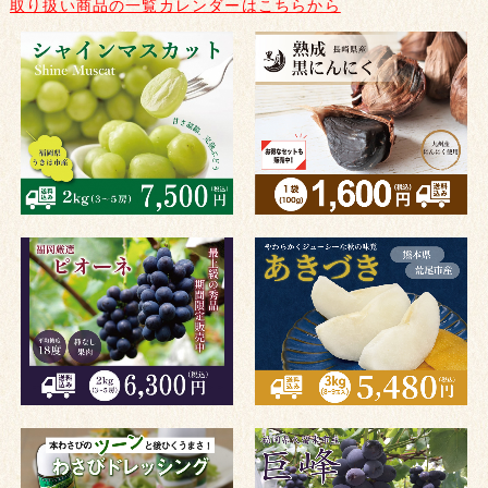
取り扱い商品の一覧カレンダーはこちらから