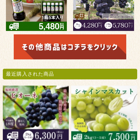
最近購入された商品