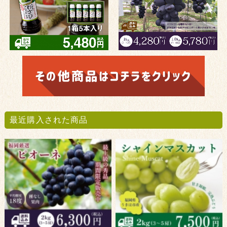
最近購入された商品