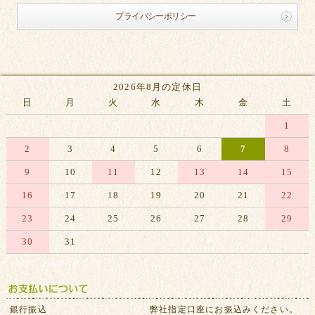
プライバシーポリシー
2026年8月の定休日
日
月
火
水
木
金
土
1
2
3
4
5
6
7
8
9
10
11
12
13
14
15
16
17
18
19
20
21
22
23
24
25
26
27
28
29
30
31
※赤字は休業日です
銀行振込
弊社指定口座にお振込みください。