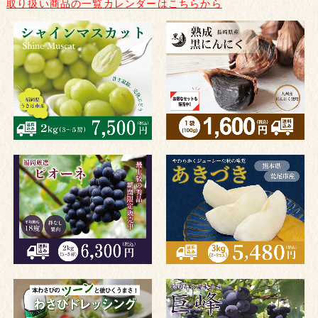
取り扱い商品の一覧カレンダーはこちらから