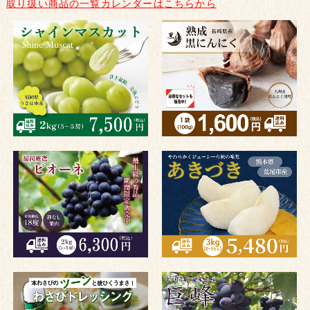
取り扱い商品の一覧カレンダーはこちらから