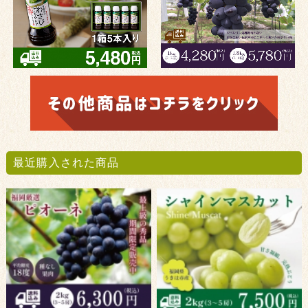
最近購入された商品