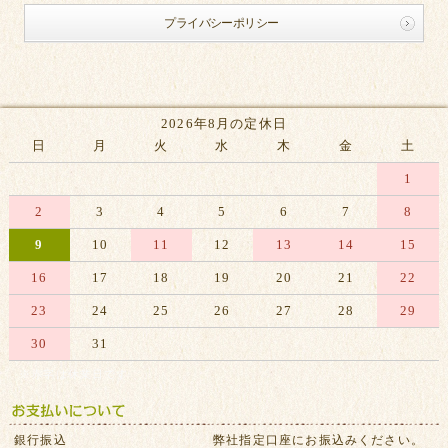
プライバシーポリシー
2026年8月の定休日
日
月
火
水
木
金
土
1
2
3
4
5
6
7
8
9
10
11
12
13
14
15
16
17
18
19
20
21
22
23
24
25
26
27
28
29
30
31
※赤字は休業日です
銀行振込
弊社指定口座にお振込みください。