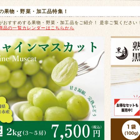
の果物・野菜・加工品特集！
がおすすめする果物・野菜・加工品をご紹介！ 是非ご覧ください
商品の一覧カレンダーはこちらから