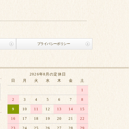
プライバシーポリシー
2026年8月の定休日
日
月
火
水
木
金
土
1
2
3
4
5
6
7
8
9
10
11
12
13
14
15
16
17
18
19
20
21
22
23
24
25
26
27
28
29