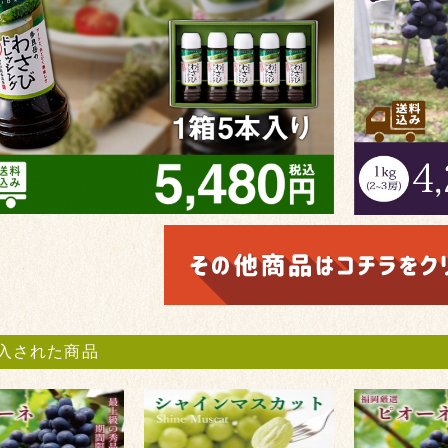
入された商品