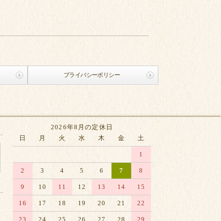
プライバシーポリシー
2026年8月の定休日
日
月
火
水
木
金
土
1
2
3
4
5
6
7
8
9
10
11
12
13
14
15
16
17
18
19
20
21
22
23
24
25
26
27
28
29