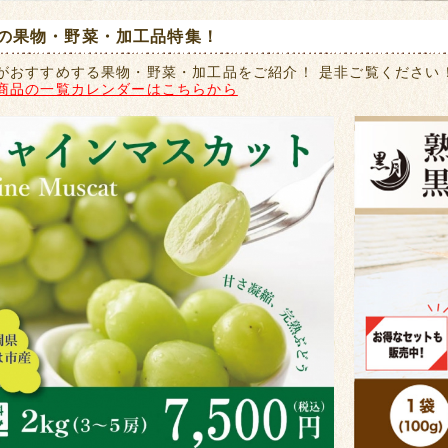
の果物・野菜・加工品特集！
がおすすめする果物・野菜・加工品をご紹介！ 是非ご覧ください
商品の一覧カレンダーはこちらから