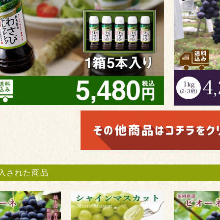
入された商品