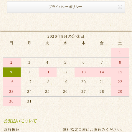
プライバシーポリシー
2026年8月の定休日
日
月
火
水
木
金
土
1
2
3
4
5
6
7
8
9
10
11
12
13
14
15
16
17
18
19
20
21
22
23
24
25
26
27
28
29
30
31
※赤字は休業日です
銀行振込
弊社指定口座にお振込みください。