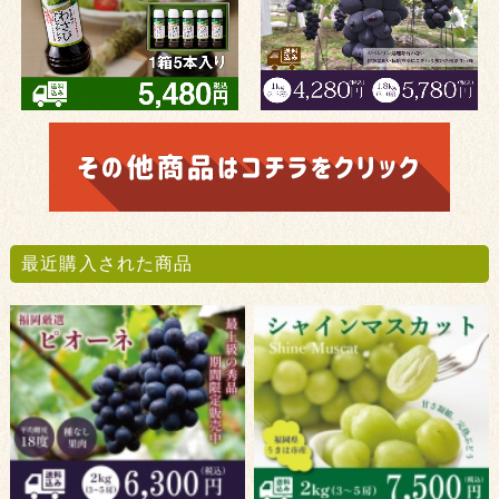
最近購入された商品