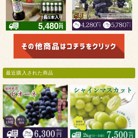
最近購入された商品