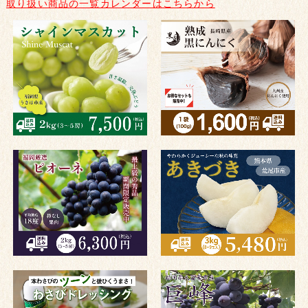
取り扱い商品の一覧カレンダーはこちらから