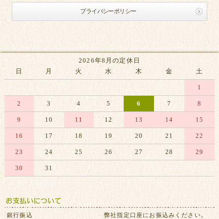
プライバシーポリシー
2026年8月の定休日
日
月
火
水
木
金
土
1
2
3
4
5
6
7
8
9
10
11
12
13
14
15
16
17
18
19
20
21
22
23
24
25
26
27
28
29
30
31
※赤字は休業日です
銀行振込
弊社指定口座にお振込みください。