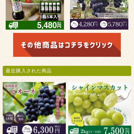
最近購入された商品