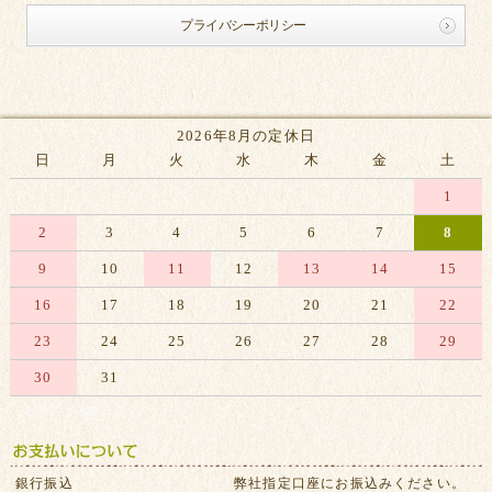
プライバシーポリシー
2026年8月の定休日
日
月
火
水
木
金
土
1
2
3
4
5
6
7
8
9
10
11
12
13
14
15
16
17
18
19
20
21
22
23
24
25
26
27
28
29
30
31
※赤字は休業日です
銀行振込
弊社指定口座にお振込みください。