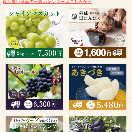
取り扱い商品の一覧カレンダーはこちらから