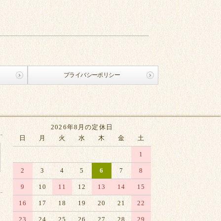
プライバシーポリシー
2026年8月の定休日
日
月
火
水
木
金
土
1
2
3
4
5
6
7
8
9
10
11
12
13
14
15
16
17
18
19
20
21
22
23
24
25
26
27
28
29