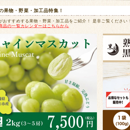
の果物・野菜・加工品特集！
がおすすめする果物・野菜・加工品をご紹介！ 是非ご覧ください
商品の一覧カレンダーはこちらから