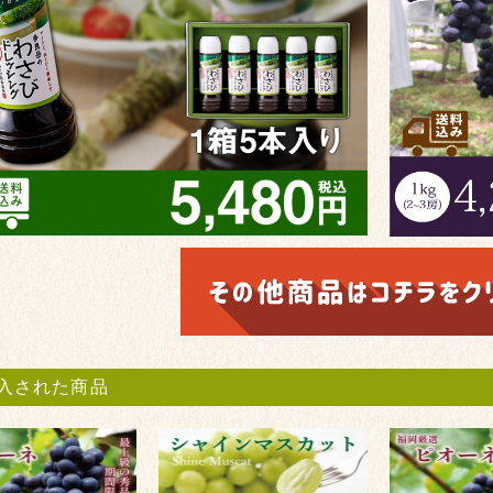
入された商品