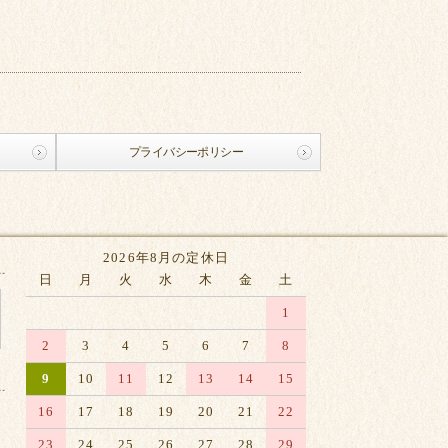
プライバシーポリシー
2026年8月の定休日
日
月
火
水
木
金
土
1
2
3
4
5
6
7
8
9
10
11
12
13
14
15
16
17
18
19
20
21
22
23
24
25
26
27
28
29