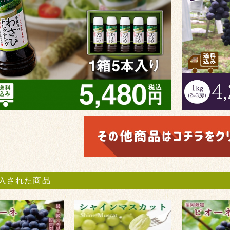
入された商品