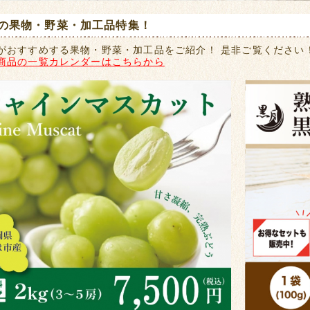
の果物・野菜・加工品特集！
がおすすめする果物・野菜・加工品をご紹介！ 是非ご覧ください
商品の一覧カレンダーはこちらから