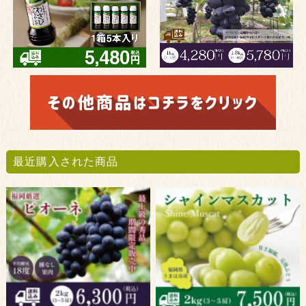
最近購入された商品