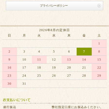
プライバシーポリシー
2026年8月の定休日
日
月
火
水
木
金
土
1
2
3
4
5
6
7
8
9
10
11
12
13
14
15
16
17
18
19
20
21
22
23
24
25
26
27
28
29
30
31
※赤字は休業日です
銀行振込
弊社指定口座にお振込みください。