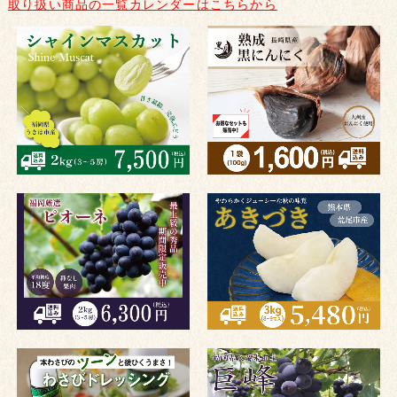
取り扱い商品の一覧カレンダーはこちらから