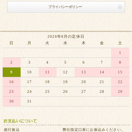
プライバシーポリシー
2026年8月の定休日
日
月
火
水
木
金
土
1
2
3
4
5
6
7
8
9
10
11
12
13
14
15
16
17
18
19
20
21
22
23
24
25
26
27
28
29
30
31
※赤字は休業日です
銀行振込
弊社指定口座にお振込みください。