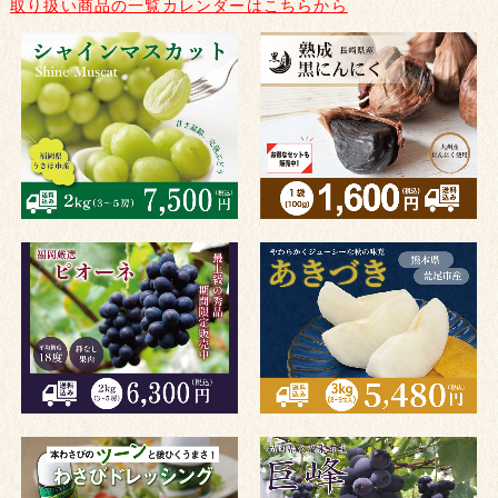
取り扱い商品の一覧カレンダーはこちらから