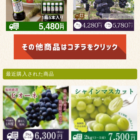
最近購入された商品