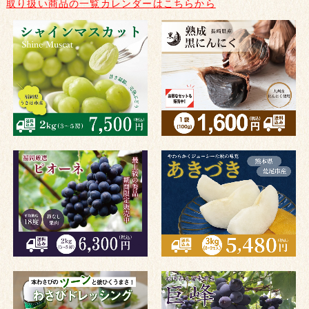
取り扱い商品の一覧カレンダーはこちらから