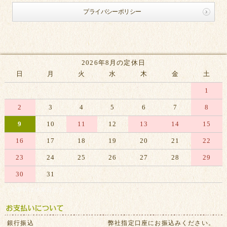
プライバシーポリシー
2026年8月の定休日
日
月
火
水
木
金
土
1
2
3
4
5
6
7
8
9
10
11
12
13
14
15
16
17
18
19
20
21
22
23
24
25
26
27
28
29
30
31
※赤字は休業日です
銀行振込
弊社指定口座にお振込みください。