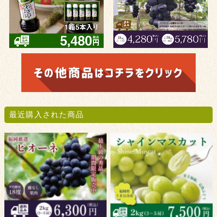
最近購入された商品