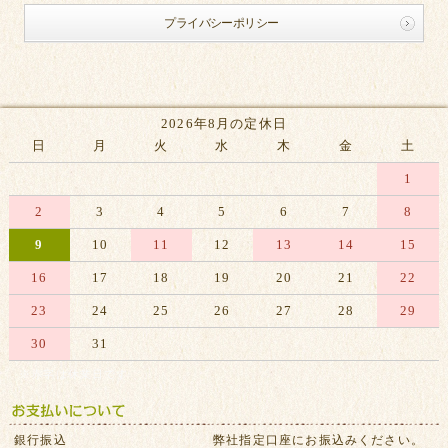
プライバシーポリシー
2026年8月の定休日
日
月
火
水
木
金
土
1
2
3
4
5
6
7
8
9
10
11
12
13
14
15
16
17
18
19
20
21
22
23
24
25
26
27
28
29
30
31
※赤字は休業日です
銀行振込
弊社指定口座にお振込みください。