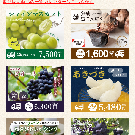
取り扱い商品の一覧カレンダーはこちらから