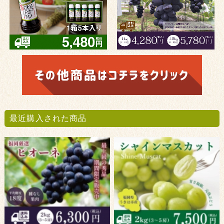
最近購入された商品