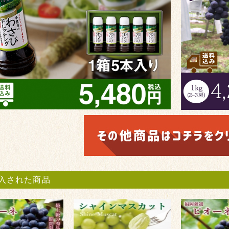
入された商品