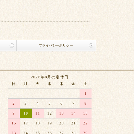
プライバシーポリシー
2026年8月の定休日
日
月
火
水
木
金
土
1
2
3
4
5
6
7
8
9
10
11
12
13
14
15
16
17
18
19
20
21
22
23
24
25
26
27
28
29