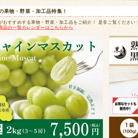
の果物・野菜・加工品特集！
がおすすめする果物・野菜・加工品をご紹介！ 是非ご覧ください
商品の一覧カレンダーはこちらから