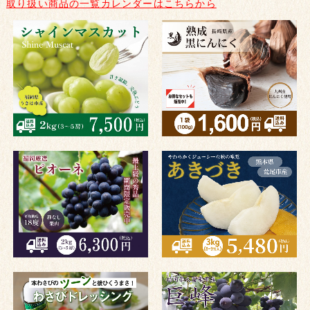
取り扱い商品の一覧カレンダーはこちらから