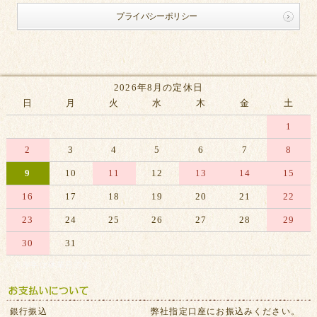
プライバシーポリシー
2026年8月の定休日
日
月
火
水
木
金
土
1
2
3
4
5
6
7
8
9
10
11
12
13
14
15
16
17
18
19
20
21
22
23
24
25
26
27
28
29
30
31
※赤字は休業日です
銀行振込
弊社指定口座にお振込みください。