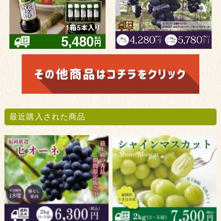
最近購入された商品