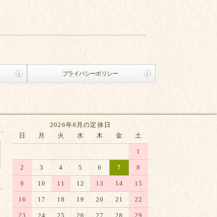
プライバシーポリシー
2026年8月の定休日
日
月
火
水
木
金
土
1
2
3
4
5
6
7
8
9
10
11
12
13
14
15
16
17
18
19
20
21
22
23
24
25
26
27
28
29