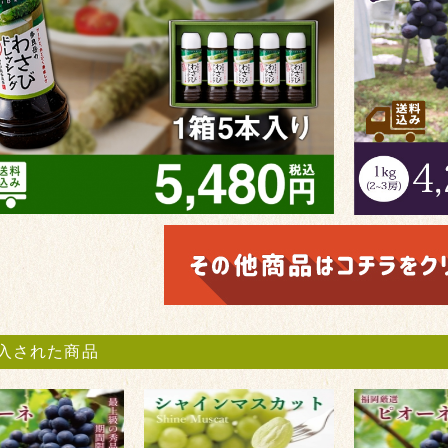
入された商品