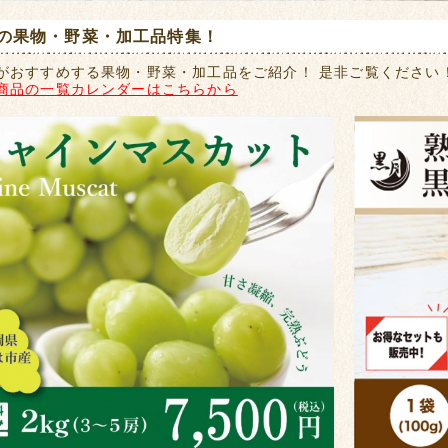
の果物・野菜・加工品特集！
がおすすめする果物・野菜・加工品をご紹介！ 是非ご覧ください
商品の一覧カレンダーはこちらから