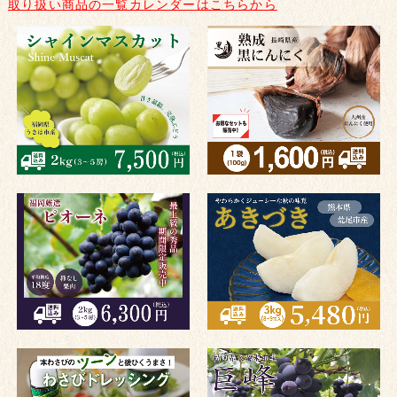
取り扱い商品の一覧カレンダーはこちらから