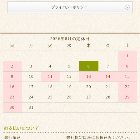
プライバシーポリシー
2026年8月の定休日
日
月
火
水
木
金
土
1
2
3
4
5
6
7
8
9
10
11
12
13
14
15
16
17
18
19
20
21
22
23
24
25
26
27
28
29
30
31
※赤字は休業日です
銀行振込
弊社指定口座にお振込みください。