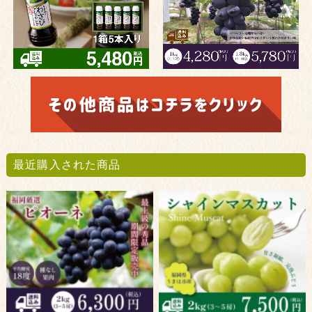
最近購入された商品