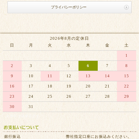
プライバシーポリシー
2026年8月の定休日
日
月
火
水
木
金
土
1
2
3
4
5
6
7
8
9
10
11
12
13
14
15
16
17
18
19
20
21
22
23
24
25
26
27
28
29
30
31
※赤字は休業日です
銀行振込
弊社指定口座にお振込みください。