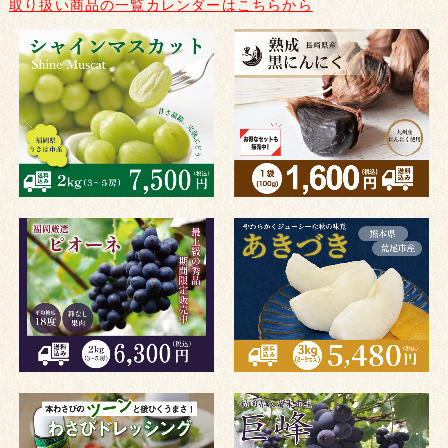
取り扱い商品の一覧カレンダーはこちらから