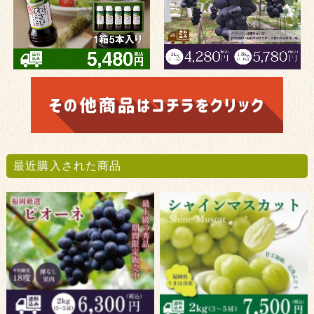
最近購入された商品