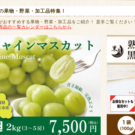
の果物・野菜・加工品特集！
がおすすめする果物・野菜・加工品をご紹介！ 是非ご覧ください
商品の一覧カレンダーはこちらから