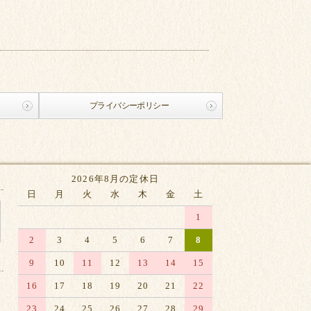
プライバシーポリシー
2026年8月の定休日
日
月
火
水
木
金
土
1
2
3
4
5
6
7
8
9
10
11
12
13
14
15
16
17
18
19
20
21
22
23
24
25
26
27
28
29