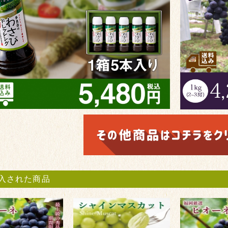
入された商品