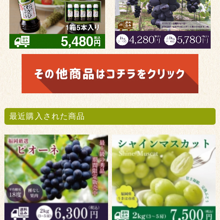
最近購入された商品