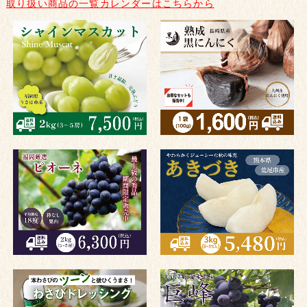
取り扱い商品の一覧カレンダーはこちらから