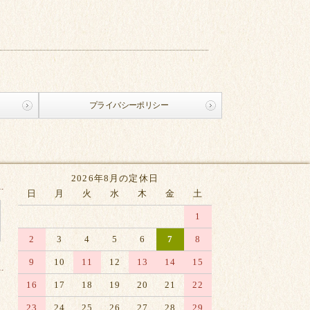
プライバシーポリシー
2026年8月の定休日
日
月
火
水
木
金
土
1
2
3
4
5
6
7
8
9
10
11
12
13
14
15
16
17
18
19
20
21
22
23
24
25
26
27
28
29