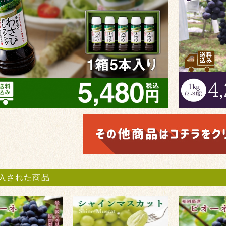
入された商品