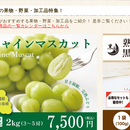
の果物・野菜・加工品特集！
がおすすめする果物・野菜・加工品をご紹介！ 是非ご覧ください
商品の一覧カレンダーはこちらから