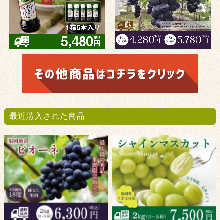
最近購入された商品