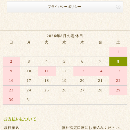
プライバシーポリシー
2026年8月の定休日
日
月
火
水
木
金
土
1
2
3
4
5
6
7
8
9
10
11
12
13
14
15
16
17
18
19
20
21
22
23
24
25
26
27
28
29
30
31
※赤字は休業日です
銀行振込
弊社指定口座にお振込みください。