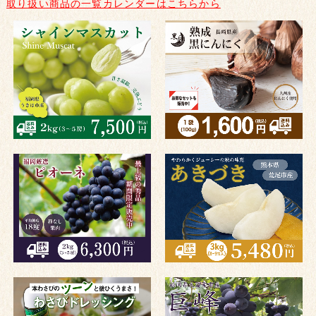
取り扱い商品の一覧カレンダーはこちらから