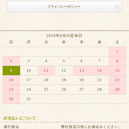
プライバシーポリシー
2026年8月の定休日
日
月
火
水
木
金
土
1
2
3
4
5
6
7
8
9
10
11
12
13
14
15
16
17
18
19
20
21
22
23
24
25
26
27
28
29
30
31
※赤字は休業日です
銀行振込
弊社指定口座にお振込みください。