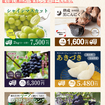
取り扱い商品の一覧カレンダーはこちらから