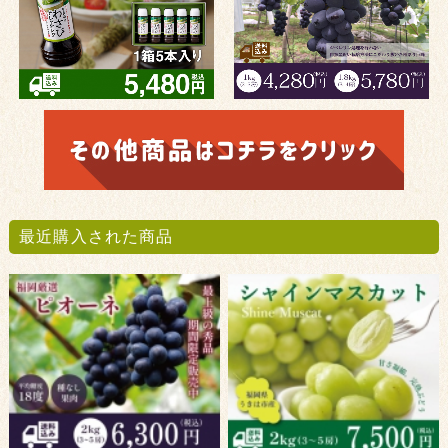
最近購入された商品