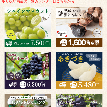
取り扱い商品の一覧カレンダーはこちらから