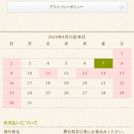
プライバシーポリシー
2026年8月の定休日
日
月
火
水
木
金
土
1
2
3
4
5
6
7
8
9
10
11
12
13
14
15
16
17
18
19
20
21
22
23
24
25
26
27
28
29
30
31
※赤字は休業日です
銀行振込
弊社指定口座にお振込みください。