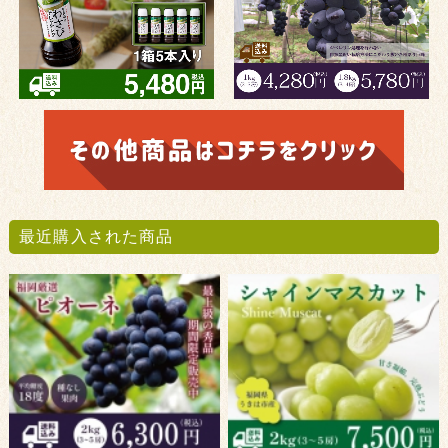
最近購入された商品