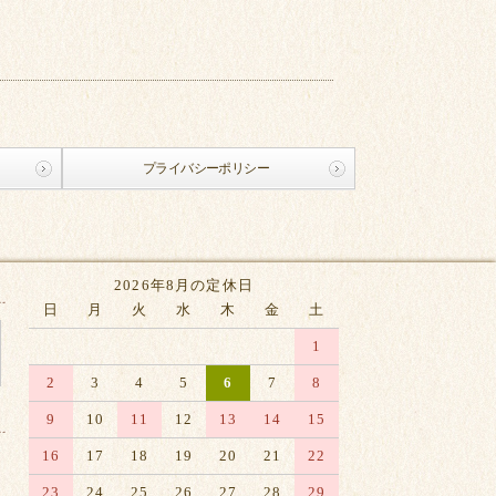
プライバシーポリシー
2026年8月の定休日
日
月
火
水
木
金
土
1
2
3
4
5
6
7
8
9
10
11
12
13
14
15
16
17
18
19
20
21
22
23
24
25
26
27
28
29