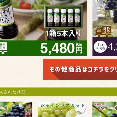
入された商品