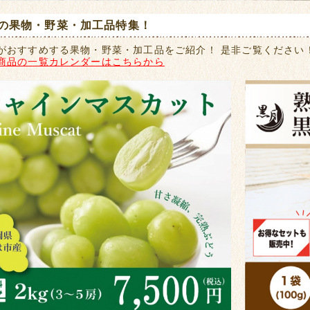
の果物・野菜・加工品特集！
がおすすめする果物・野菜・加工品をご紹介！ 是非ご覧ください
商品の一覧カレンダーはこちらから