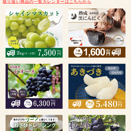
取り扱い商品の一覧カレンダーはこちらから