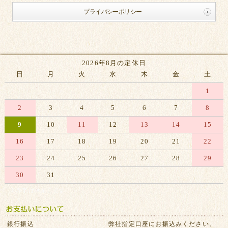
プライバシーポリシー
2026年8月の定休日
日
月
火
水
木
金
土
1
2
3
4
5
6
7
8
9
10
11
12
13
14
15
16
17
18
19
20
21
22
23
24
25
26
27
28
29
30
31
※赤字は休業日です
銀行振込
弊社指定口座にお振込みください。