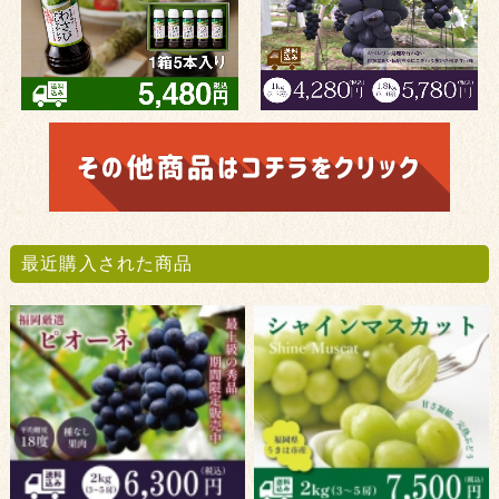
最近購入された商品