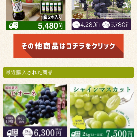
最近購入された商品