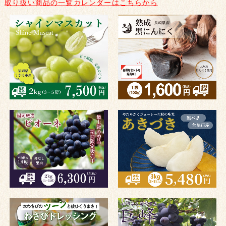
取り扱い商品の一覧カレンダーはこちらから