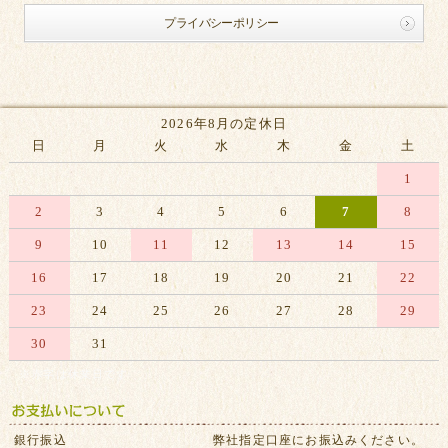
プライバシーポリシー
2026年8月の定休日
日
月
火
水
木
金
土
1
2
3
4
5
6
7
8
9
10
11
12
13
14
15
16
17
18
19
20
21
22
23
24
25
26
27
28
29
30
31
※赤字は休業日です
銀行振込
弊社指定口座にお振込みください。