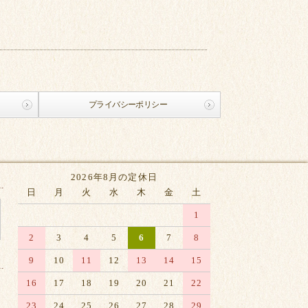
プライバシーポリシー
2026年8月の定休日
日
月
火
水
木
金
土
1
2
3
4
5
6
7
8
9
10
11
12
13
14
15
16
17
18
19
20
21
22
23
24
25
26
27
28
29