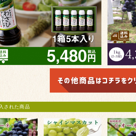
入された商品