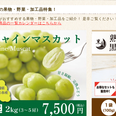
の果物・野菜・加工品特集！
がおすすめする果物・野菜・加工品をご紹介！ 是非ご覧ください
商品の一覧カレンダーはこちらから