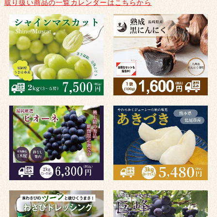
取り扱い商品の一覧カレンダーはこちらから