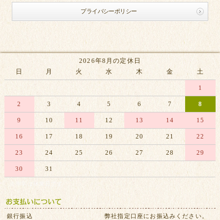
プライバシーポリシー
2026年8月の定休日
日
月
火
水
木
金
土
1
2
3
4
5
6
7
8
9
10
11
12
13
14
15
16
17
18
19
20
21
22
23
24
25
26
27
28
29
30
31
※赤字は休業日です
銀行振込
弊社指定口座にお振込みください。