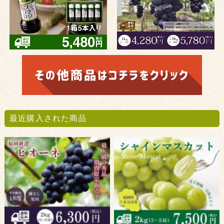
最近購入された商品