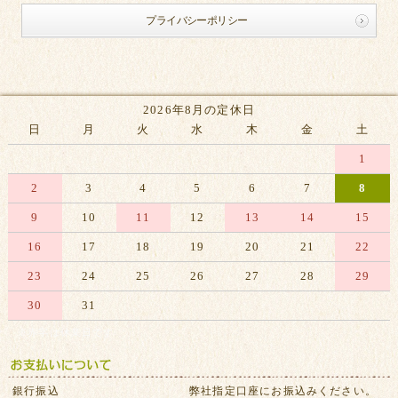
プライバシーポリシー
2026年8月の定休日
日
月
火
水
木
金
土
1
2
3
4
5
6
7
8
9
10
11
12
13
14
15
16
17
18
19
20
21
22
23
24
25
26
27
28
29
30
31
※赤字は休業日です
銀行振込
弊社指定口座にお振込みください。