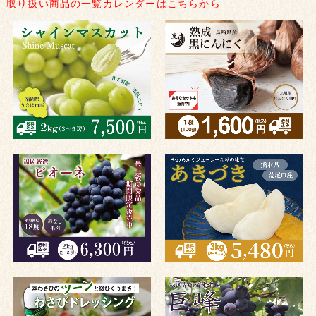
取り扱い商品の一覧カレンダーはこちらから