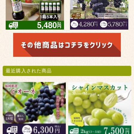
最近購入された商品