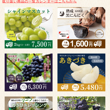
取り扱い商品の一覧カレンダーはこちらから