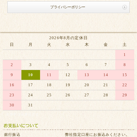
プライバシーポリシー
2026年8月の定休日
日
月
火
水
木
金
土
1
2
3
4
5
6
7
8
9
10
11
12
13
14
15
16
17
18
19
20
21
22
23
24
25
26
27
28
29
30
31
※赤字は休業日です
銀行振込
弊社指定口座にお振込みください。