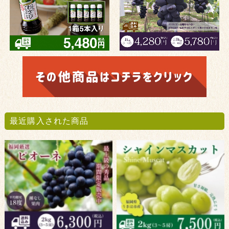
最近購入された商品