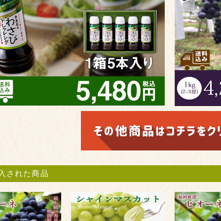
入された商品