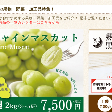
の果物・野菜・加工品特集！
がおすすめする果物・野菜・加工品をご紹介！ 是非ご覧ください
商品の一覧カレンダーはこちらから