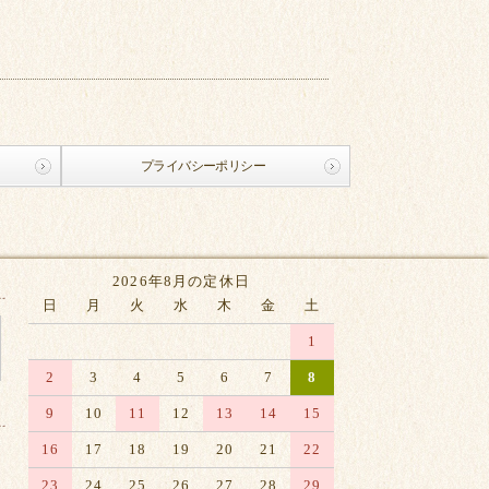
プライバシーポリシー
2026年8月の定休日
日
月
火
水
木
金
土
1
2
3
4
5
6
7
8
9
10
11
12
13
14
15
16
17
18
19
20
21
22
23
24
25
26
27
28
29