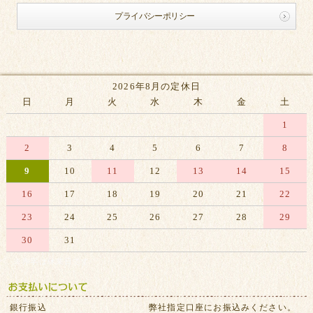
プライバシーポリシー
2026年8月の定休日
日
月
火
水
木
金
土
1
2
3
4
5
6
7
8
9
10
11
12
13
14
15
16
17
18
19
20
21
22
23
24
25
26
27
28
29
30
31
※赤字は休業日です
銀行振込
弊社指定口座にお振込みください。