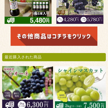
最近購入された商品