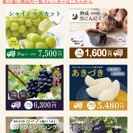
取り扱い商品の一覧カレンダーはこちらから