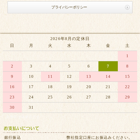
プライバシーポリシー
2026年8月の定休日
日
月
火
水
木
金
土
1
2
3
4
5
6
7
8
9
10
11
12
13
14
15
16
17
18
19
20
21
22
23
24
25
26
27
28
29
30
31
※赤字は休業日です
銀行振込
弊社指定口座にお振込みください。