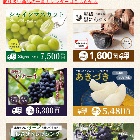
取り扱い商品の一覧カレンダーはこちらから