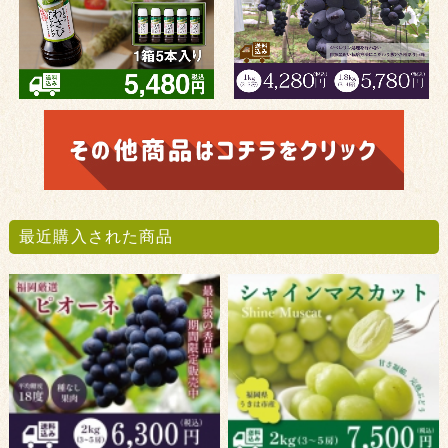
最近購入された商品