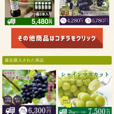
最近購入された商品