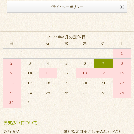
プライバシーポリシー
2026年8月の定休日
日
月
火
水
木
金
土
1
2
3
4
5
6
7
8
9
10
11
12
13
14
15
16
17
18
19
20
21
22
23
24
25
26
27
28
29
30
31
※赤字は休業日です
銀行振込
弊社指定口座にお振込みください。