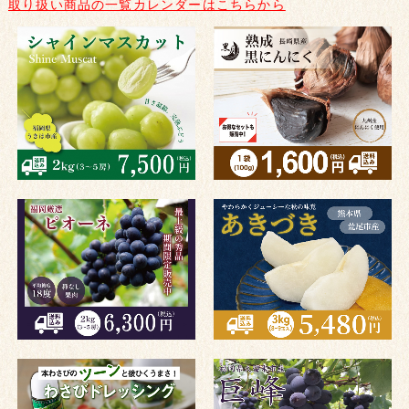
取り扱い商品の一覧カレンダーはこちらから