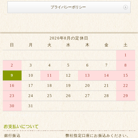
プライバシーポリシー
2026年8月の定休日
日
月
火
水
木
金
土
1
2
3
4
5
6
7
8
9
10
11
12
13
14
15
16
17
18
19
20
21
22
23
24
25
26
27
28
29
30
31
※赤字は休業日です
銀行振込
弊社指定口座にお振込みください。