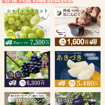
取り扱い商品の一覧カレンダーはこちらから