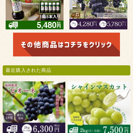
最近購入された商品