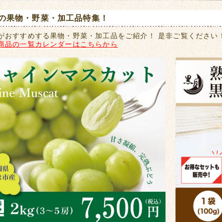
の果物・野菜・加工品特集！
がおすすめする果物・野菜・加工品をご紹介！ 是非ご覧ください
商品の一覧カレンダーはこちらから