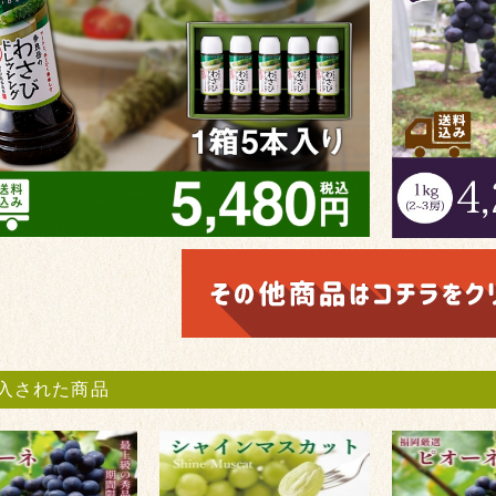
入された商品