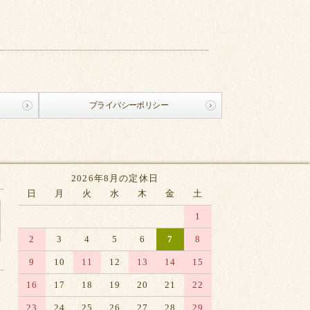
プライバシーポリシー
2026年8月の定休日
日
月
火
水
木
金
土
1
2
3
4
5
6
7
8
9
10
11
12
13
14
15
16
17
18
19
20
21
22
23
24
25
26
27
28
29