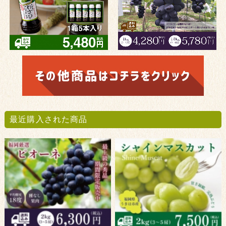
最近購入された商品