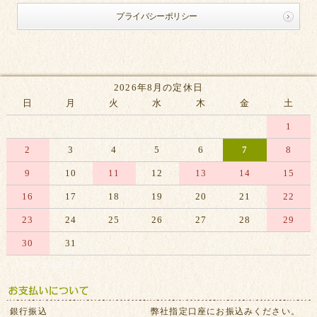
プライバシーポリシー
2026年8月の定休日
日
月
火
水
木
金
土
1
2
3
4
5
6
7
8
9
10
11
12
13
14
15
16
17
18
19
20
21
22
23
24
25
26
27
28
29
30
31
※赤字は休業日です
銀行振込
弊社指定口座にお振込みください。