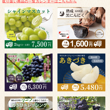
取り扱い商品の一覧カレンダーはこちらから