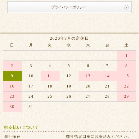
プライバシーポリシー
2026年8月の定休日
日
月
火
水
木
金
土
1
2
3
4
5
6
7
8
9
10
11
12
13
14
15
16
17
18
19
20
21
22
23
24
25
26
27
28
29
30
31
※赤字は休業日です
銀行振込
弊社指定口座にお振込みください。