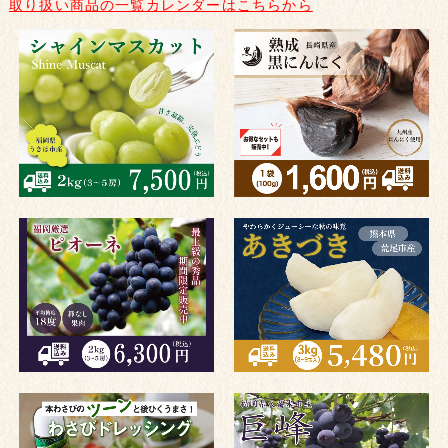
取り扱い商品の一覧カレンダーはこちらから