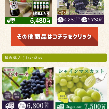
最近購入された商品