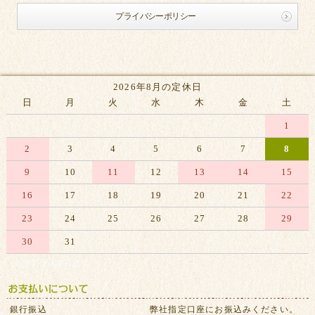
プライバシーポリシー
2026年8月の定休日
日
月
火
水
木
金
土
1
2
3
4
5
6
7
8
9
10
11
12
13
14
15
16
17
18
19
20
21
22
23
24
25
26
27
28
29
30
31
※赤字は休業日です
銀行振込
弊社指定口座にお振込みください。