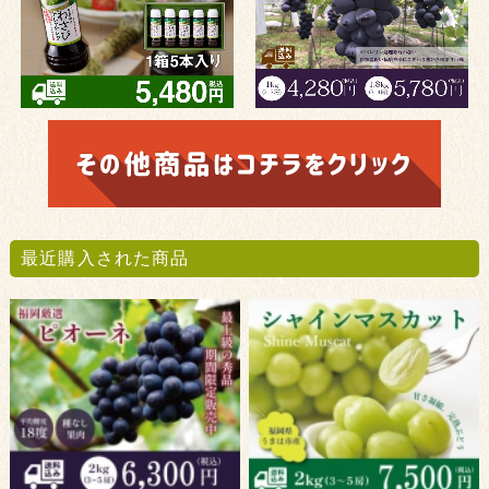
最近購入された商品