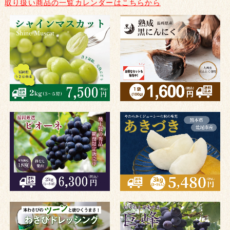
取り扱い商品の一覧カレンダーはこちらから