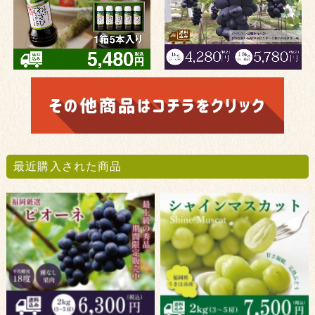
最近購入された商品