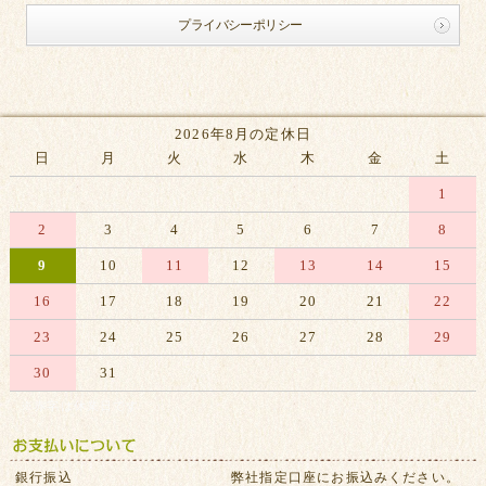
プライバシーポリシー
2026年8月の定休日
日
月
火
水
木
金
土
1
2
3
4
5
6
7
8
9
10
11
12
13
14
15
16
17
18
19
20
21
22
23
24
25
26
27
28
29
30
31
※赤字は休業日です
銀行振込
弊社指定口座にお振込みください。