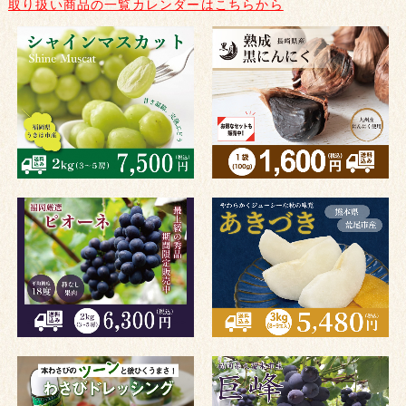
取り扱い商品の一覧カレンダーはこちらから