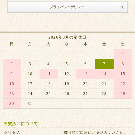
プライバシーポリシー
2026年8月の定休日
日
月
火
水
木
金
土
1
2
3
4
5
6
7
8
9
10
11
12
13
14
15
16
17
18
19
20
21
22
23
24
25
26
27
28
29
30
31
※赤字は休業日です
銀行振込
弊社指定口座にお振込みください。