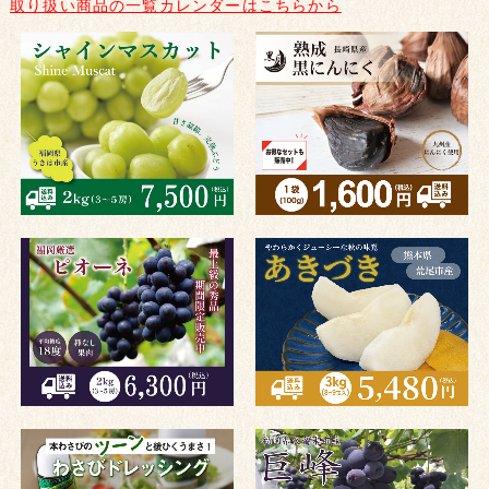
取り扱い商品の一覧カレンダーはこちらから