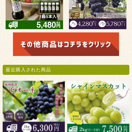
最近購入された商品